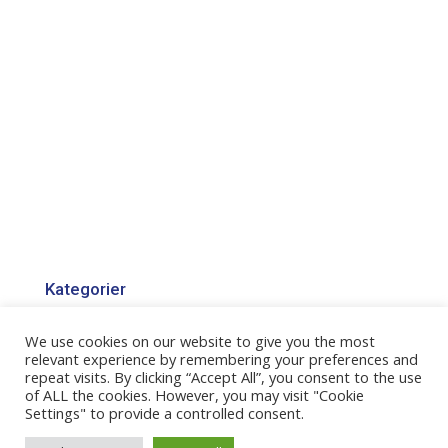
Kategorier
Kategorier
We use cookies on our website to give you the most
relevant experience by remembering your preferences and
repeat visits. By clicking “Accept All”, you consent to the use
of ALL the cookies. However, you may visit "Cookie
Settings" to provide a controlled consent.