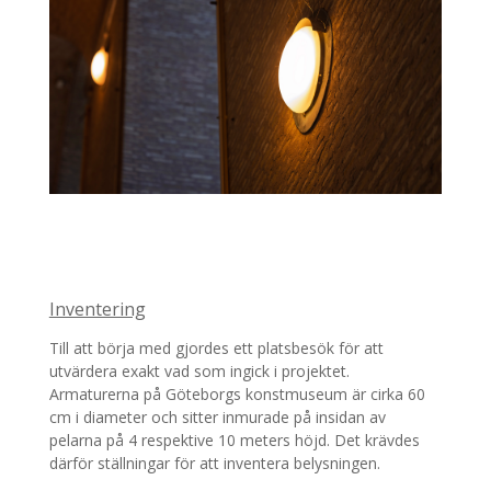
Inventering
Till att börja med gjordes ett platsbesök för att
utvärdera exakt vad som ingick i projektet.
Armaturerna på Göteborgs konstmuseum är cirka 60
cm i diameter och sitter inmurade på insidan av
pelarna på 4 respektive 10 meters höjd. Det krävdes
därför ställningar för att inventera belysningen.