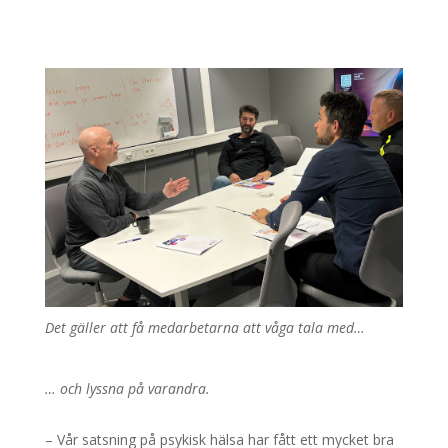
Det gäller att få medarbetarna att våga tala med…
… och lyssna på varandra.
– Vår satsning på psykisk hälsa har fått ett mycket bra