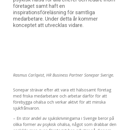
företaget samt haft en
inspirationsföreläsning för samtliga
medarbetare. Under detta år kommer
konceptet att utvecklas vidare.
Rasmus Carlqvist, HR Business Partner Sonepar Sverige.
Sonepar strävar efter att vara ett hälsosamt företag
med friska medarbetare och arbetar därför för att
förebygga ohälsa och verkar aktivt för att minska
sjukfrånvaron.
– En stor andel av sjukskrivningarna i Sverige beror på
olika former av psykisk ohälsa, något som drabbar den