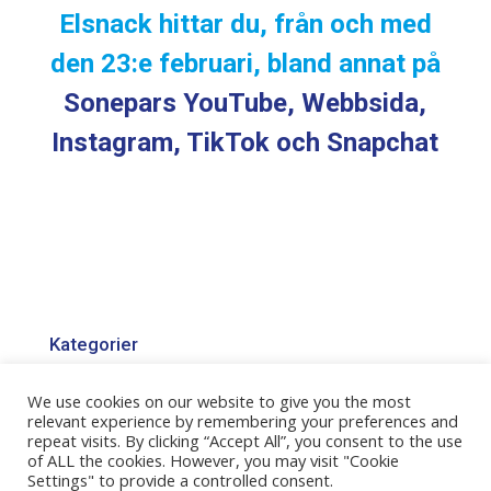
Elsnack hittar du, från och med
den 23:e februari, bland annat på
Sonepars YouTube, Webbsida,
Instagram, TikTok och Snapchat
Kategorier
Kategorier
We use cookies on our website to give you the most
relevant experience by remembering your preferences and
repeat visits. By clicking “Accept All”, you consent to the use
of ALL the cookies. However, you may visit "Cookie
Settings" to provide a controlled consent.