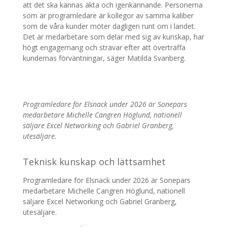
att det ska kännas äkta och igenkännande. Personerna
som är programledare är kollegor av samma kaliber
som de våra kunder möter dagligen runt om i landet.
Det är medarbetare som delar med sig av kunskap, har
högt engagemang och strävar efter att överträffa
kundernas förväntningar, säger Matilda Svanberg.
Programledare för Elsnack under 2026 är Sonepars
medarbetare Michelle Cangren Höglund, nationell
säljare Excel Networking och Gabriel Granberg,
utesäljare.
Teknisk kunskap och lättsamhet
Programledare för Elsnack under 2026 är Sonepars
medarbetare Michelle Cangren Höglund, nationell
säljare Excel Networking och Gabriel Granberg,
utesäljare.