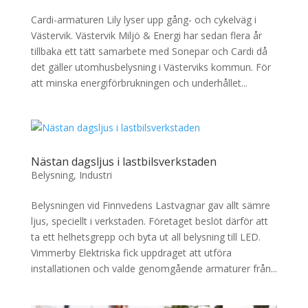
Cardi-armaturen Lily lyser upp gång- och cykelväg i
Västervik. Västervik Miljö & Energi har sedan flera år
tillbaka ett tätt samarbete med Sonepar och Cardi då
det gäller utomhusbelysning i Västerviks kommun. För
att minska energiförbrukningen och underhållet...
Nästan dagsljus i lastbilsverkstaden
Belysning
,
Industri
Belysningen vid Finnvedens Lastvagnar gav allt sämre
ljus, speciellt i verkstaden. Företaget beslöt därför att
ta ett helhetsgrepp och byta ut all belysning till LED.
Vimmerby Elektriska fick uppdraget att utföra
installationen och valde genomgående armaturer från...