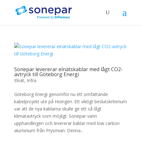
Sonepar levererar elnätskablar med lågt CO2-
avtryck till Göteborg Energi
Elnät
,
Infra
Göteborg Energi genomför nu ett omfattande
kabelprojekt ute på Hisingen. Ett viktigt beslutskriterium
var att de nya kablarna skulle ge ett så lågt
klimatavtryck som möjligt. Sonepar vann
upphandlingen och levererar kablar med low carbon
aluminium från Prysmian. Denna...